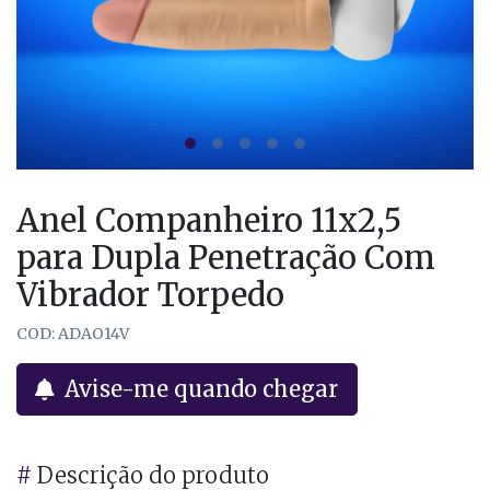
Anel Companheiro 11x2,5
para Dupla Penetração Com
Vibrador Torpedo
COD: ADAO14V
Avise-me quando chegar
#
Descrição do produto