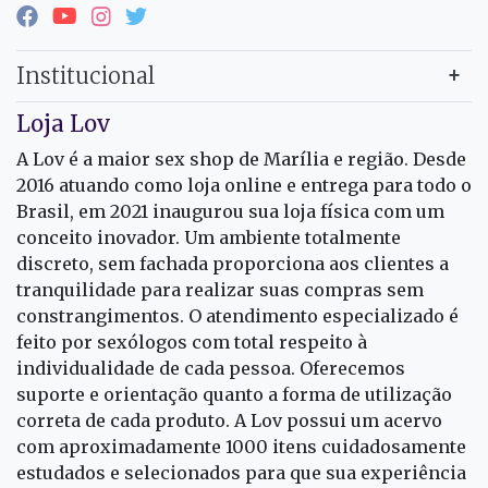
Institucional
Loja Lov
A Lov é a maior sex shop de Marília e região. Desde
2016 atuando como loja online e entrega para todo o
Brasil, em 2021 inaugurou sua loja física com um
conceito inovador. Um ambiente totalmente
discreto, sem fachada proporciona aos clientes a
tranquilidade para realizar suas compras sem
constrangimentos. O atendimento especializado é
feito por sexólogos com total respeito à
individualidade de cada pessoa. Oferecemos
suporte e orientação quanto a forma de utilização
correta de cada produto. A Lov possui um acervo
com aproximadamente 1000 itens cuidadosamente
estudados e selecionados para que sua experiência