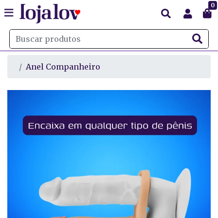
0
Anel Companheiro